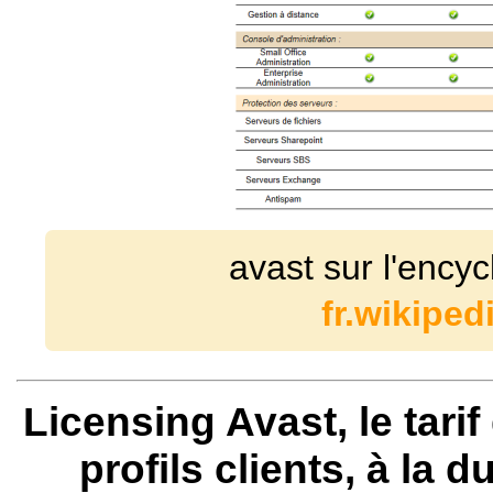
avast sur l'encyc
fr.wikiped
Licensing Avast, le tari
profils clients, à la