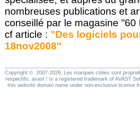
nombreuses publications et ar
conseillé par le magasine "60
cf article :
"Des logiciels pou
18nov2008"
Copyright © 2007-2026. Les marques citées sont propriét
respectifs. avast ! is a registered trademark of AVAST Sof
this website domain name under non-exclusive license 