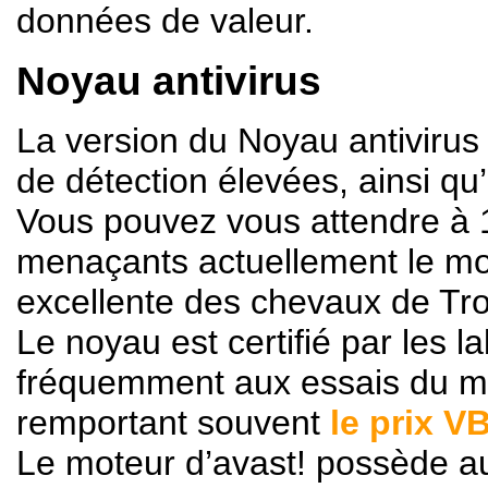
données de valeur.
Noyau antivirus
La version du Noyau antivirus
de détection élevées, ainsi q
Vous pouvez vous attendre à 
menaçants actuellement le mo
excellente des chevaux de Tro
Le noyau est certifié par les l
fréquemment aux essais du 
remportant souvent
le prix V
Le moteur d’avast! possède au