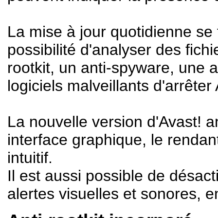
La mise à jour quotidienne se 
possibilité d'analyser des fich
rootkit, un anti-spyware, une 
logiciels malveillants d'arrêter 
La nouvelle version d'Avast! a
interface graphique, le rendant
intuitif.
Il est aussi possible de désact
alertes visuelles et sonores, en