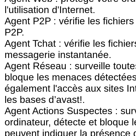
l'utilisation d'Internet.
Agent P2P : vérifie les fichier
P2P.
Agent Tchat : vérifie les fichie
messagerie instantanée.
Agent Réseau : surveille toutes
bloque les menaces détectées 
également l'accès aux sites I
les bases d’avast!.
Agent Actions Suspectes : surve
ordinateur, détecte et bloque le
peuvent indiquer la présence d'