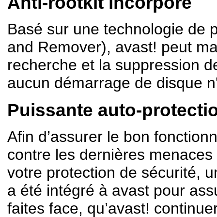
Anti-rootkit
incorporé
Basé sur une technologie de 
and Remover), avast! peut mai
recherche et la suppression de
aucun démarrage de disque n'
Puissante auto-protecti
Afin d’assurer le bon fonctio
contre les dernières menaces 
votre protection de sécurité,
a été intégré à avast pour ass
faites face, qu’avast! contin