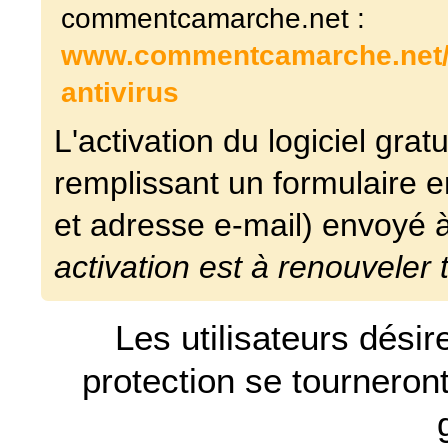
commentcamarche.net :
www.commentcamarche.net/d
antivirus
L'activation du logiciel gratui
remplissant un formulaire en 
et adresse e-mail) envoyé à
activation est à renouveler 
Les utilisateurs dési
protection se tourneron