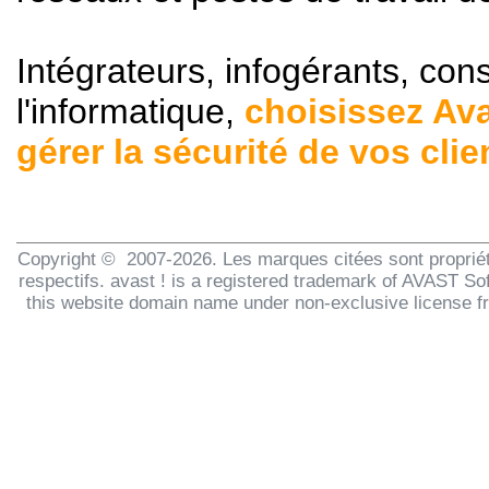
Intégrateurs, infogérants, con
l'informatique,
choisissez Av
gérer la sécurité de vos clien
Copyright © 2007-2026. Les marques citées sont propriét
respectifs. avast ! is a registered trademark of AVAST Sof
this website domain name under non-exclusive license 