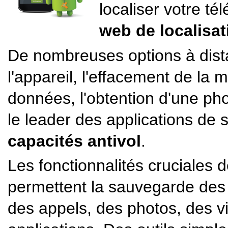
localiser votre t
web de localisa
De nombreuses options à dist
l'appareil, l'effacement de la
données, l'obtention d'une phot
le leader des applications de 
capacités antivol
.
Les fonctionnalités cruciales 
permettent la sauvegarde des 
des appels, des photos, des vi