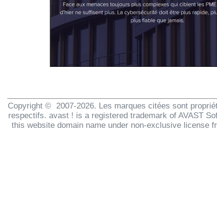
Copyright © 2007-2026. Les marques citées sont propriét
respectifs. avast ! is a registered trademark of AVAST Sof
this website domain name under non-exclusive license 