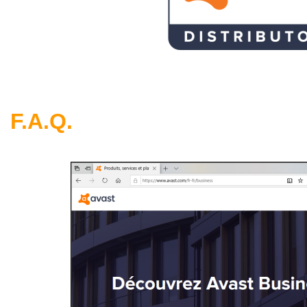
F.A.Q.